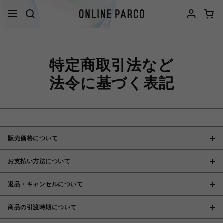
特定商取引法など
法令に基づく表記
販売価格について
お支払い方法について
返品・キャンセルについて
商品の引渡時期について