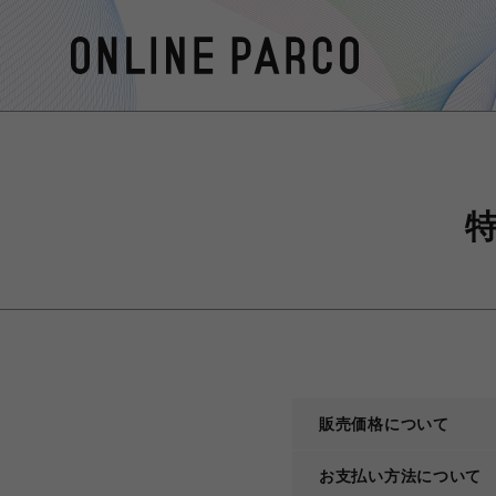
販売価格について
お支払い方法について