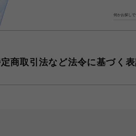
特定商取引法など
法令に基づく表