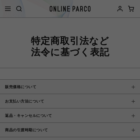
特定商取引法など
法令に基づく表記
販売価格について
お支払い方法について
返品・キャンセルについて
商品の引渡時期について