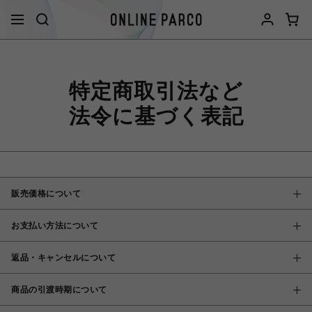
特定商取引法など
法令に基づく表記
販売価格について
お支払い方法について
返品・キャンセルについて
商品の引渡時期について