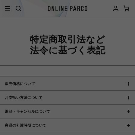
特定商取引法など
法令に基づく表記
販売価格について
お支払い方法について
返品・キャンセルについて
商品の引渡時期について