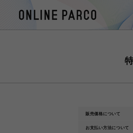
販売価格について
お支払い方法について