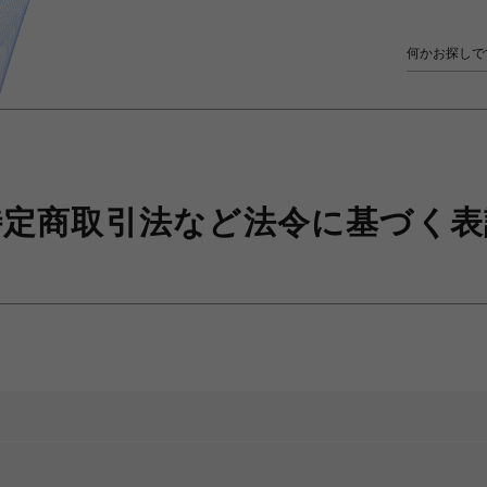
特定商取引法など
法令に基づく表