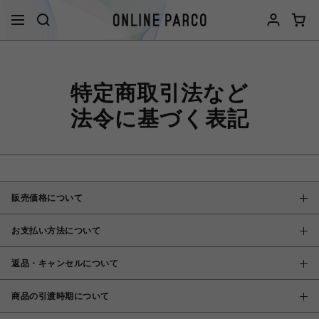
特定商取引法など
法令に基づく表記
販売価格について
お支払い方法について
返品・キャンセルについて
商品の引渡時期について