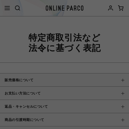
特定商取引法など
法令に基づく表記
販売価格について
お支払い方法について
返品・キャンセルについて
商品の引渡時期について