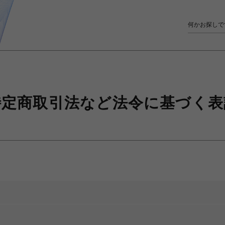
特定商取引法など
法令に基づく表