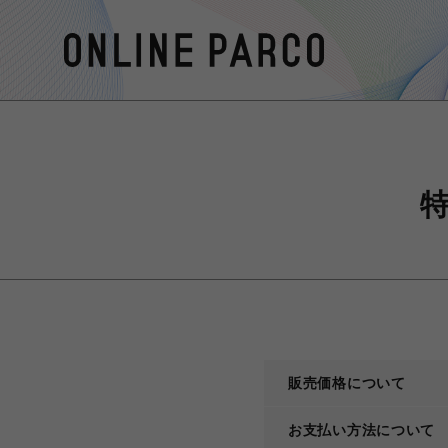
販売価格について
お支払い方法について