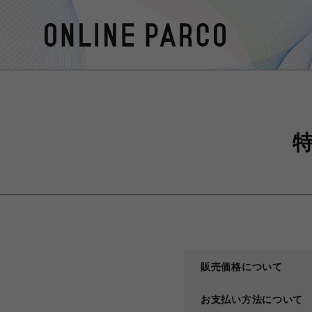
販売価格について
お支払い方法について