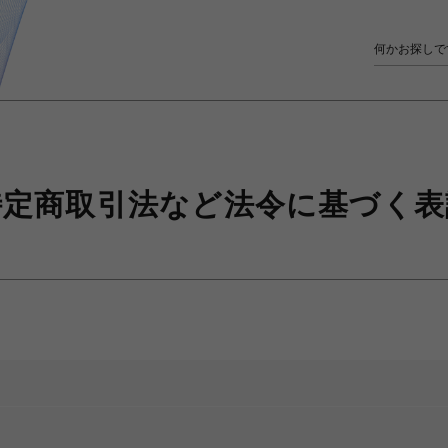
特定商取引法など
法令に基づく表