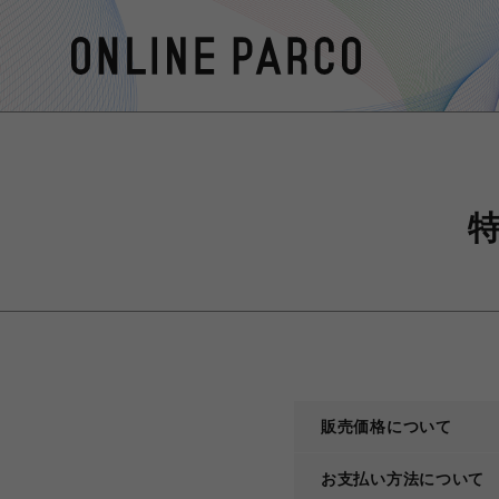
販売価格について
お支払い方法について