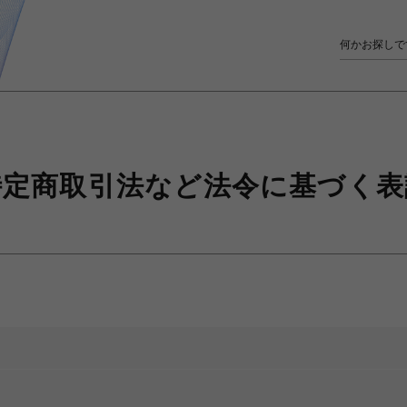
特定商取引法など
法令に基づく表