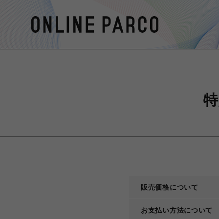
特
販売価格について
お支払い方法について