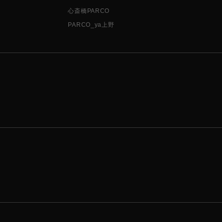
心斎橋PARCO
PARCO_ya上野