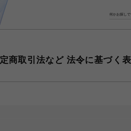
定商取引法など
法令に基づく表