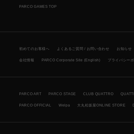
PARCO GAMES TOP
初めてのお客様へ
よくあるご質問 / お問い合わせ
お知らせ
会社情報
PARCO Corporate Site (English)
プライバシー
PARCO ART
PARCO STAGE
CLUB QUATTRO
QUATT
PARCO OFFICIAL
Welpa
大丸松坂屋ONLINE STORE