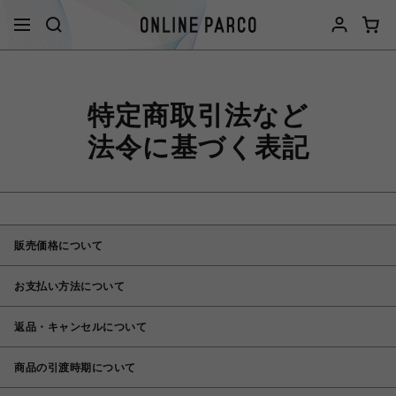
特定商取引法など
法令に基づく表記
販売価格について
お支払い方法について
返品・キャンセルについて
商品の引渡時期について