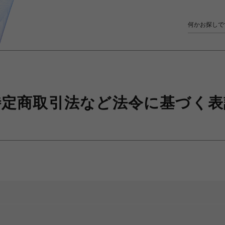
特定商取引法など
法令に基づく表