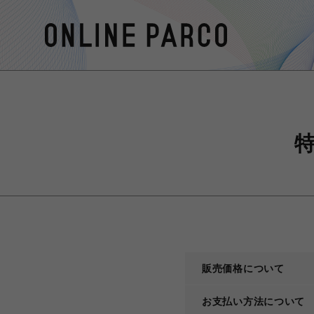
販売価格について
お支払い方法について