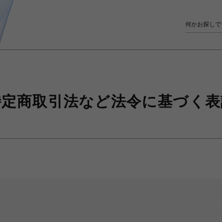
特定商取引法など
法令に基づく表