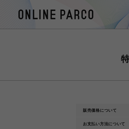
販売価格について
お支払い方法について