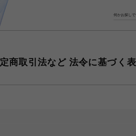
定商取引法など
法令に基づく表