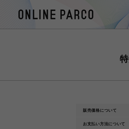
特
販売価格について
お支払い方法について