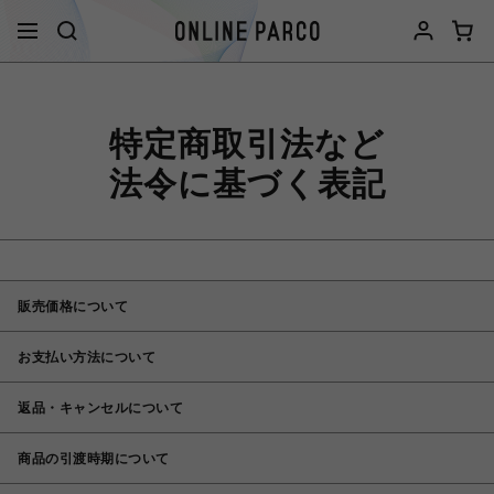
特定商取引法など
法令に基づく表記
販売価格について
お支払い方法について
返品・キャンセルについて
商品の引渡時期について