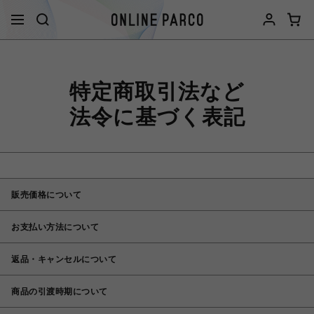
特定商取引法など
法令に基づく表記
販売価格について
お支払い方法について
返品・キャンセルについて
商品の引渡時期について