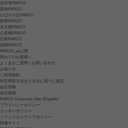
吉祥寺PARCO
調布PARCO
ひばりが丘PARCO
静岡PARCO
名古屋PARCO
心斎橋PARCO
広島PARCO
福岡PARCO
PARCO_ya上野
初めてのお客様へ
よくあるご質問 / お問い合わせ
お知らせ
ご利用規約
特定商取引法など法令に基づく表記
会社情報
会社情報
PARCO Corporate Site (English)
プライバシーポリシー
クッキーポリシー
ソーシャルメディアポリシー
関連サイト