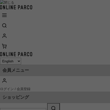
会員メニュー
ログイン / 会員登録
ショッピング