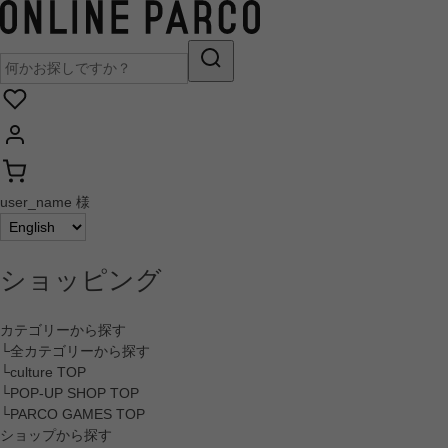
user_name 様
ショッピング
カテゴリーから探す
└全カテゴリーから探す
└culture TOP
└POP-UP SHOP TOP
└PARCO GAMES TOP
ショップから探す