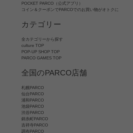
POCKET PARCO（公式アプリ）
コイン＆クーポンでPARCOでのお買い物がオトクに
カテゴリー
全カテゴリーから探す
culture TOP
POP-UP SHOP TOP
PARCO GAMES TOP
全国のPARCO店舗
札幌PARCO
仙台PARCO
浦和PARCO
池袋PARCO
渋谷PARCO
錦糸町PARCO
吉祥寺PARCO
調布PARCO