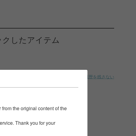
ックしたアイテム
履歴を残さない
 from the original content of the
service. Thank you for your