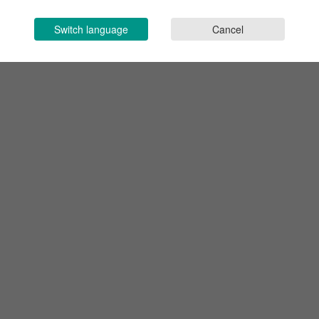
Switch language
Cancel