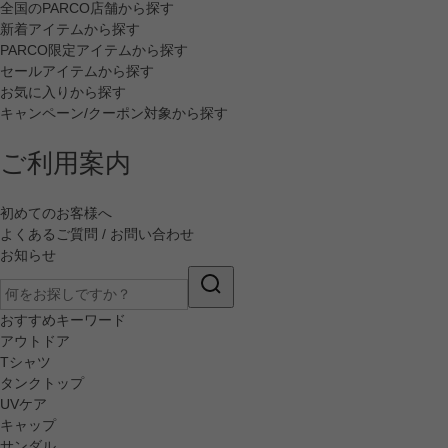
全国のPARCO店舗から探す
新着アイテムから探す
PARCO限定アイテムから探す
セールアイテムから探す
お気に入りから探す
キャンペーン/クーポン対象から探す
ご利用案内
初めてのお客様へ
よくあるご質問 / お問い合わせ
お知らせ
おすすめキーワード
アウトドア
Tシャツ
タンクトップ
UVケア
キャップ
サンダル