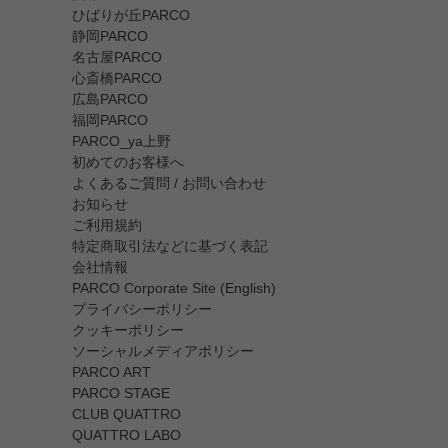
ひばりが丘PARCO
静岡PARCO
名古屋PARCO
心斎橋PARCO
広島PARCO
福岡PARCO
PARCO_ya上野
初めてのお客様へ
よくあるご質問 / お問い合わせ
お知らせ
ご利用規約
特定商取引法などに基づく表記
会社情報
PARCO Corporate Site (English)
プライバシーポリシー
クッキーポリシー
ソーシャルメディアポリシー
PARCO ART
PARCO STAGE
CLUB QUATTRO
QUATTRO LABO