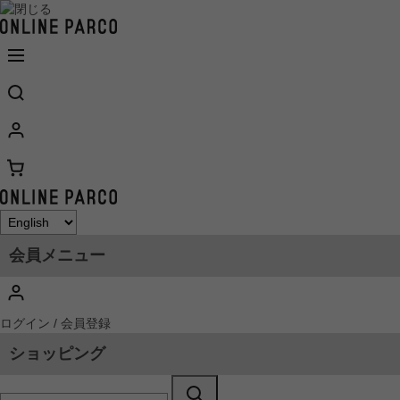
会員メニュー
ログイン / 会員登録
ショッピング