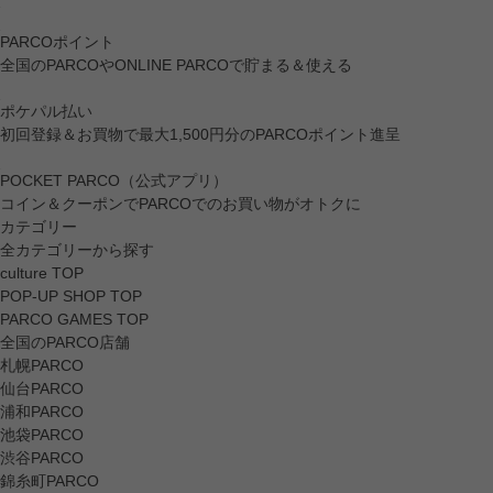
PARCOポイント
全国のPARCOやONLINE PARCOで貯まる＆使える
ポケパル払い
初回登録＆お買物で最大1,500円分のPARCOポイント進呈
POCKET PARCO（公式アプリ）
コイン＆クーポンでPARCOでのお買い物がオトクに
カテゴリー
全カテゴリーから探す
culture TOP
POP-UP SHOP TOP
PARCO GAMES TOP
全国のPARCO店舗
札幌PARCO
仙台PARCO
浦和PARCO
池袋PARCO
渋谷PARCO
錦糸町PARCO