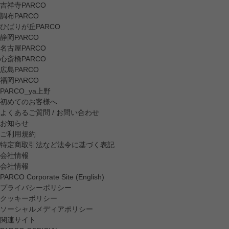
吉祥寺PARCO
調布PARCO
ひばりが丘PARCO
静岡PARCO
名古屋PARCO
心斎橋PARCO
広島PARCO
福岡PARCO
PARCO_ya上野
初めてのお客様へ
よくあるご質問 / お問い合わせ
お知らせ
ご利用規約
特定商取引法など法令に基づく表記
会社情報
会社情報
PARCO Corporate Site (English)
プライバシーポリシー
クッキーポリシー
ソーシャルメディアポリシー
関連サイト