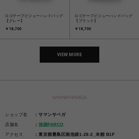
ロゴテープビジューハンドバッグ
ロゴテープビジューハンドバッグ
【グレー】
【ブラック】
￥18,700
￥18,700
VIEW MORE
ショップ名
サマンサベガ
店舗名
池袋PARCO
アクセス
東京都豊島区南池袋1-28-2_本館 B1F