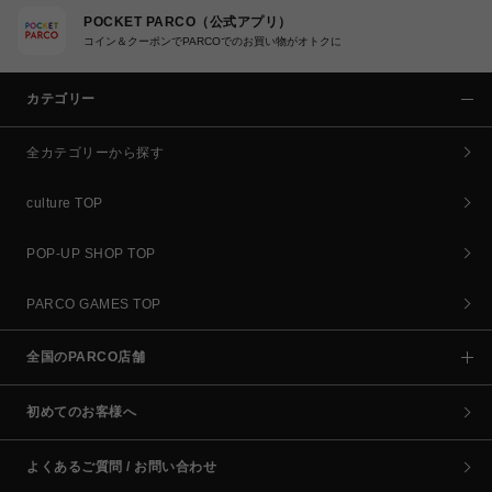
POCKET PARCO（公式アプリ）
コイン＆クーポンでPARCOでのお買い物がオトクに
カテゴリー
全カテゴリーから探す
culture TOP
POP-UP SHOP TOP
PARCO GAMES TOP
全国のPARCO店舗
初めてのお客様へ
よくあるご質問 / お問い合わせ