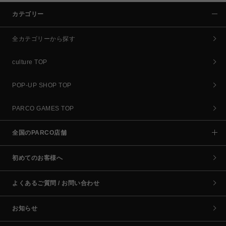
カテゴリー
全カテゴリーから探す
culture TOP
POP-UP SHOP TOP
PARCO GAMES TOP
全国のPARCO店舗
初めてのお客様へ
よくあるご質問 / お問い合わせ
お知らせ