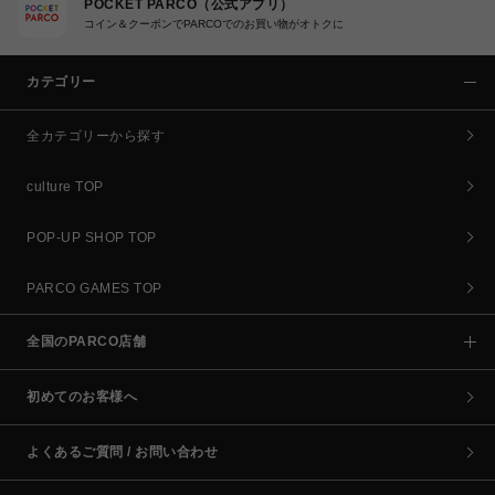
POCKET PARCO（公式アプリ）
コイン＆クーポンでPARCOでのお買い物がオトクに
カテゴリー
全カテゴリーから探す
culture TOP
POP-UP SHOP TOP
PARCO GAMES TOP
全国のPARCO店舗
初めてのお客様へ
よくあるご質問 / お問い合わせ