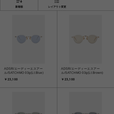
新着順
レイアウト変更
ADSR/エーディーエスアー
ADSR/エーディーエスアー
ル/SATCHMO 03g(Lt.Blue)
ル/SATCHMO 03g(Lt.Brown)
￥23,100
￥23,100