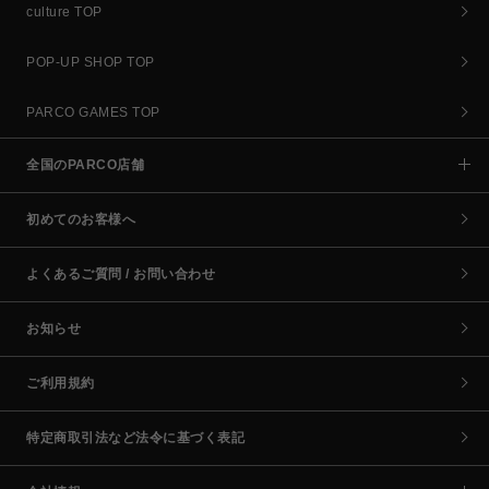
culture TOP
POP-UP SHOP TOP
PARCO GAMES TOP
全国のPARCO店舗
初めてのお客様へ
よくあるご質問 / お問い合わせ
お知らせ
ご利用規約
特定商取引法など法令に基づく表記