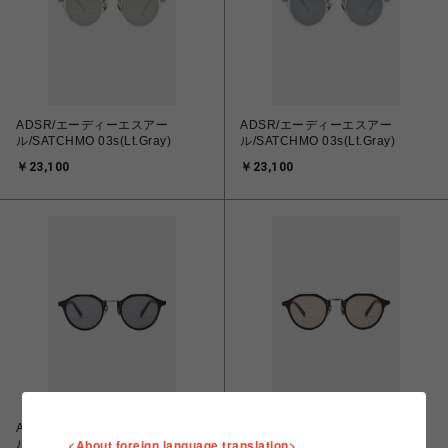
ADSR/エーディーエスアー
ADSR/エーディーエスアー
ル/SATCHMO 03s(Lt.Gray)
ル/SATCHMO 03s(Lt.Gray)
￥23,100
￥23,100
ADSR/エーディーエスアー
ADSR/エーディーエスアー
<About foreign language translation>
ル/SATCHMO 01s(Lt.Gray)
ル/SATCHMO 01s(Lt.Brown)