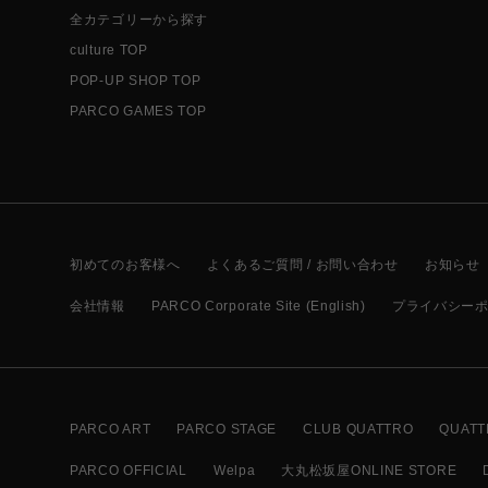
全カテゴリーから探す
culture TOP
POP-UP SHOP TOP
PARCO GAMES TOP
初めてのお客様へ
よくあるご質問 / お問い合わせ
お知らせ
会社情報
PARCO Corporate Site (English)
プライバシー
PARCO ART
PARCO STAGE
CLUB QUATTRO
QUATT
PARCO OFFICIAL
Welpa
大丸松坂屋ONLINE STORE