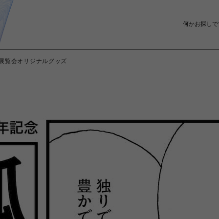
展覧会オリジナルグッズ