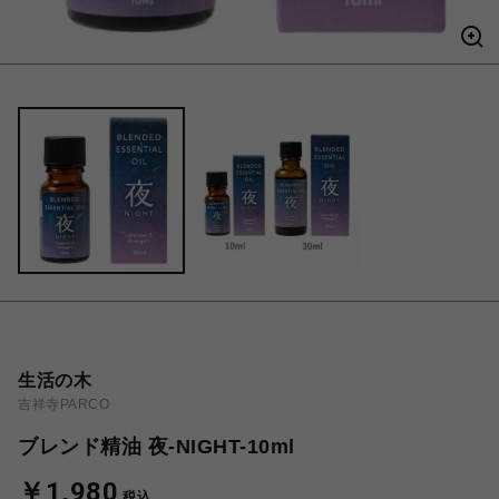
生活の木
吉祥寺PARCO
ブレンド精油 夜-NIGHT-10ml
￥1,980
税込