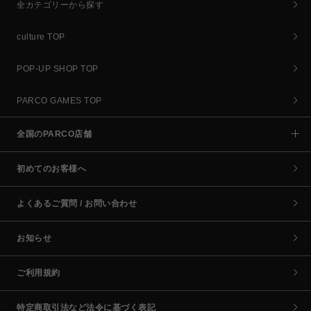
全カテゴリーから探す
culture TOP
POP-UP SHOP TOP
PARCO GAMES TOP
全国のPARCO店舗
初めてのお客様へ
よくあるご質問 / お問い合わせ
お知らせ
ご利用規約
特定商取引法など法令に基づく表記