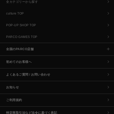
全カテゴリーから探す
culture TOP
POP-UP SHOP TOP
PARCO GAMES TOP
全国のPARCO店舗
初めてのお客様へ
よくあるご質問 / お問い合わせ
お知らせ
ご利用規約
特定商取引法など法令に基づく表記