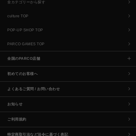
全カテゴリーから探す
culture TOP
POP-UP SHOP TOP
PARCO GAMES TOP
全国のPARCO店舗
初めてのお客様へ
よくあるご質問 / お問い合わせ
お知らせ
ご利用規約
特定商取引法など法令に基づく表記