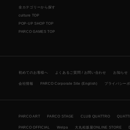
全カテゴリーから探す
culture TOP
POP-UP SHOP TOP
PARCO GAMES TOP
初めてのお客様へ
よくあるご質問 / お問い合わせ
お知らせ
会社情報
PARCO Corporate Site (English)
プライバシー
PARCO ART
PARCO STAGE
CLUB QUATTRO
QUATT
PARCO OFFICIAL
Welpa
大丸松坂屋ONLINE STORE