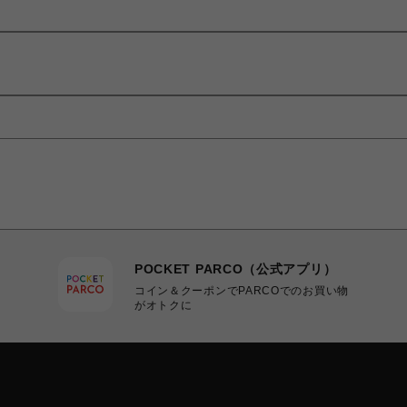
POCKET PARCO（公式アプリ）
コイン＆クーポンでPARCOでのお買い物
がオトクに