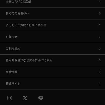
全国のPARCO店舗
初めてのお客様へ
よくあるご質問 / お問い合わせ
お知らせ
ご利用規約
特定商取引法など法令に基づく表記
会社情報
関連サイト