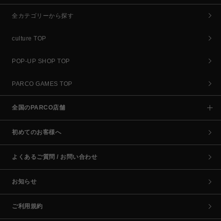
全カテゴリーから探す
culture TOP
POP-UP SHOP TOP
PARCO GAMES TOP
全国のPARCO店舗
初めてのお客様へ
よくあるご質問 / お問い合わせ
お知らせ
ご利用規約