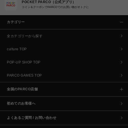
POCKET PARCO（公式アプリ）
コイン＆クーポンでPARCOでのお買い物がオトクに
カテゴリー
全カテゴリーから探す
culture TOP
POP-UP SHOP TOP
PARCO GAMES TOP
全国のPARCO店舗
初めてのお客様へ
よくあるご質問 / お問い合わせ