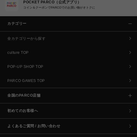
POCKET PARCO（公式アプリ）
コイン＆クーポンでPARCOでのお買い物がオトクに
カテゴリー
全カテゴリーから探す
culture TOP
POP-UP SHOP TOP
PARCO GAMES TOP
全国のPARCO店舗
初めてのお客様へ
よくあるご質問 / お問い合わせ