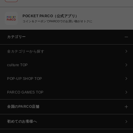
POCKET PARCO（公式アプリ）
コイン＆クーポンでPARCOでのお買い物がオトクに
カテゴリー
全カテゴリーから探す
culture TOP
POP-UP SHOP TOP
PARCO GAMES TOP
全国のPARCO店舗
初めてのお客様へ