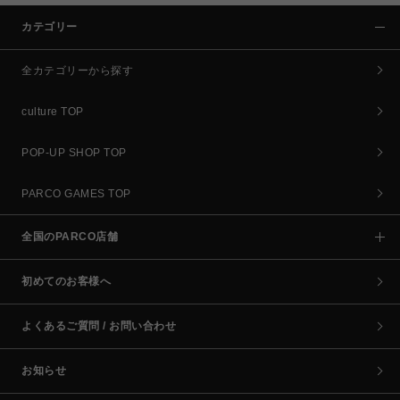
カテゴリー
全カテゴリーから探す
culture TOP
POP-UP SHOP TOP
PARCO GAMES TOP
全国のPARCO店舗
初めてのお客様へ
よくあるご質問 / お問い合わせ
お知らせ