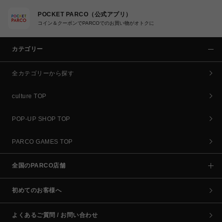
POCKET PARCO（公式アプリ）
コイン＆クーポンでPARCOでのお買い物がオトクに
カテゴリー
全カテゴリーから探す
culture TOP
POP-UP SHOP TOP
PARCO GAMES TOP
全国のPARCO店舗
初めてのお客様へ
よくあるご質問 / お問い合わせ