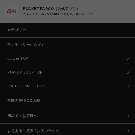
POCKET PARCO（公式アプリ）
コイン＆クーポンでPARCOでのお買い物がオトクに
カテゴリー
全カテゴリーから探す
culture TOP
POP-UP SHOP TOP
PARCO GAMES TOP
全国のPARCO店舗
初めてのお客様へ
よくあるご質問 / お問い合わせ