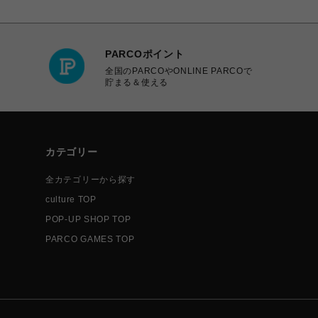
PARCOポイント
全国のPARCOやONLINE PARCOで
貯まる＆使える
カテゴリー
全カテゴリーから探す
culture TOP
POP-UP SHOP TOP
PARCO GAMES TOP