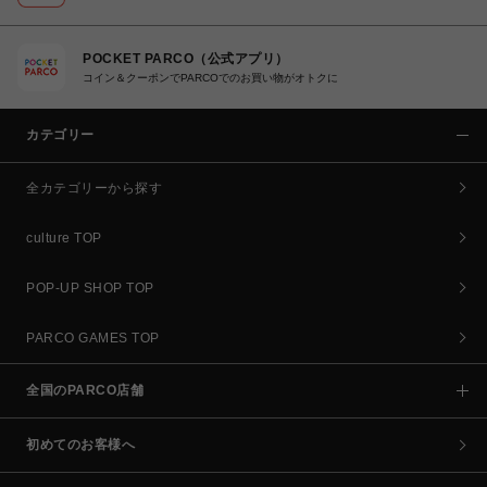
POCKET PARCO（公式アプリ）
コイン＆クーポンでPARCOでのお買い物がオトクに
カテゴリー
全カテゴリーから探す
culture TOP
POP-UP SHOP TOP
PARCO GAMES TOP
全国のPARCO店舗
初めてのお客様へ