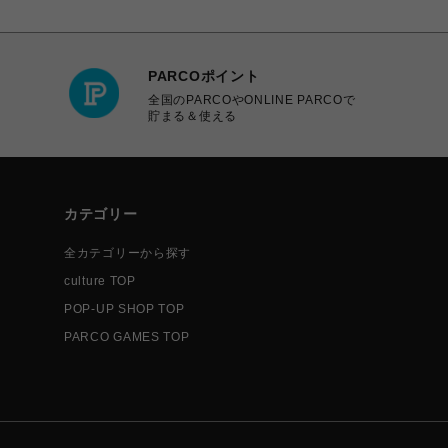
PARCOポイント
全国のPARCOやONLINE PARCOで
貯まる＆使える
カテゴリー
全カテゴリーから探す
culture TOP
POP-UP SHOP TOP
PARCO GAMES TOP