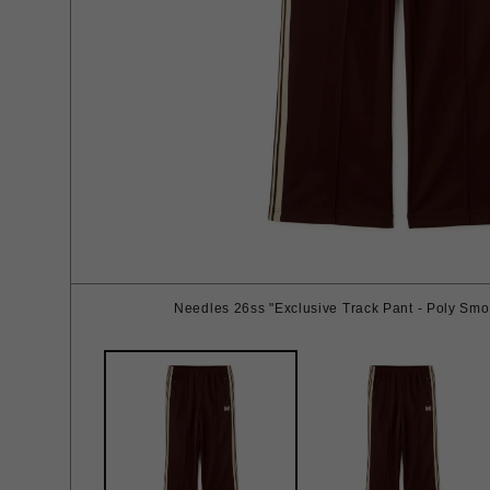
Needles 26ss "Exclusive Track Pant - Poly Sm