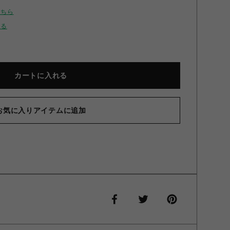
こちら
せる
カートに入れる
お気に入りアイテムに追加