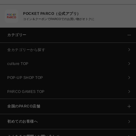
POCKET PARCO（公式アプリ）
コイン＆クーポンでPARCOでのお買い物がオトクに
カテゴリー
全カテゴリーから探す
culture TOP
POP-UP SHOP TOP
PARCO GAMES TOP
全国のPARCO店舗
初めてのお客様へ