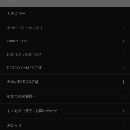
カテゴリー
全カテゴリーから探す
culture TOP
POP-UP SHOP TOP
PARCO GAMES TOP
全国のPARCO店舗
初めてのお客様へ
よくあるご質問 / お問い合わせ
お知らせ