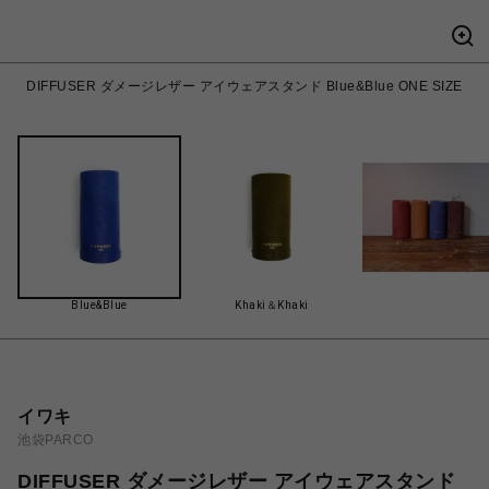
DIFFUSER ダメージレザー アイウェアスタンド Blue&Blue ONE SIZE
Blue&Blue
Khaki＆Khaki
イワキ
池袋PARCO
DIFFUSER ダメージレザー アイウェアスタンド