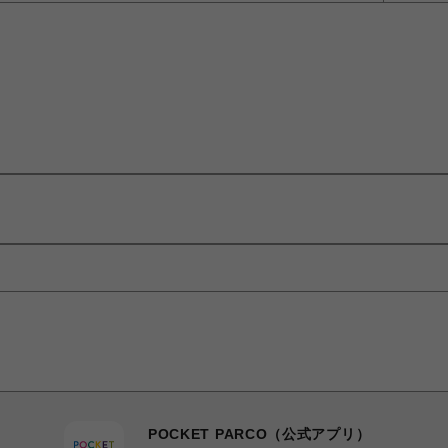
POCKET PARCO（公式アプリ）