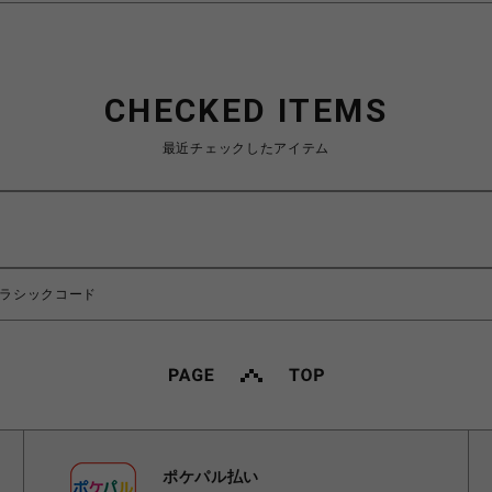
CHECKED ITEMS
最近チェックしたアイテム
クラシックコード
ポケパル払い