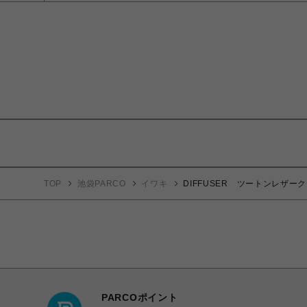
TOP
池袋PARCO
イワキ
DIFFUSER ツートンレザー
PARCOポイント