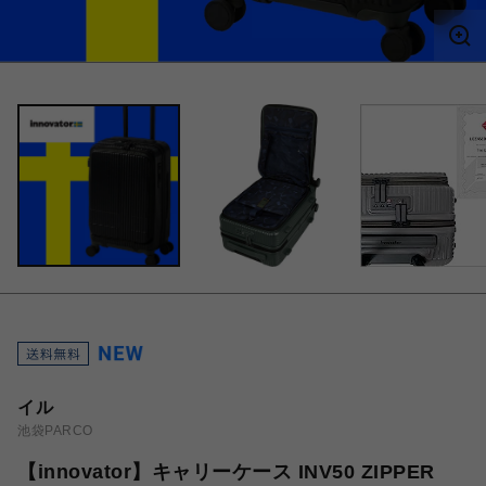
イル
池袋PARCO
【innovator】キャリーケース INV50 ZIPPER