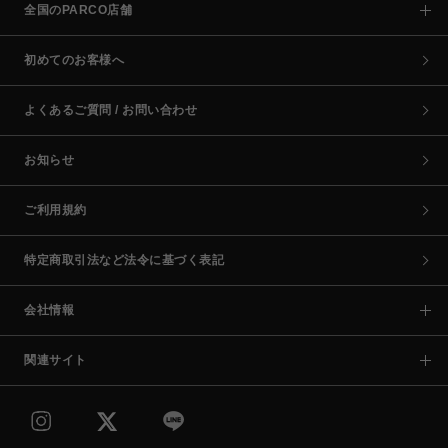
全国のPARCO店舗
初めてのお客様へ
よくあるご質問 / お問い合わせ
お知らせ
ご利用規約
特定商取引法など法令に基づく表記
会社情報
関連サイト