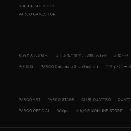
POP-UP SHOP TOP
PARCO GAMES TOP
初めてのお客様へ
よくあるご質問 / お問い合わせ
お知らせ
会社情報
PARCO Corporate Site (English)
プライバシー
PARCO ART
PARCO STAGE
CLUB QUATTRO
QUATT
PARCO OFFICIAL
Welpa
大丸松坂屋ONLINE STORE