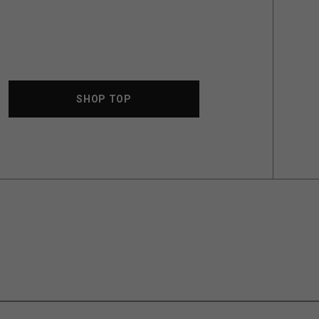
SHOP TOP