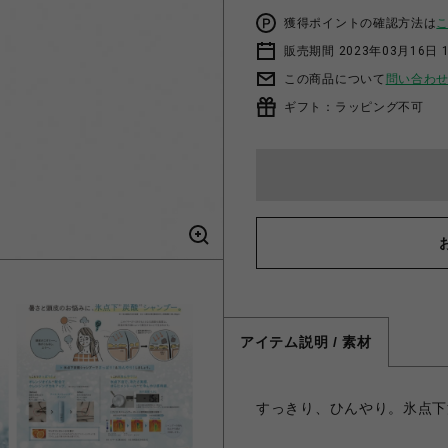
獲得ポイントの確認方法は
販売期間 2023年03月16日 
この商品について
問い合わ
ギフト：ラッピング不可
アイテム説明 / 素材
すっきり、ひんやり。氷点下