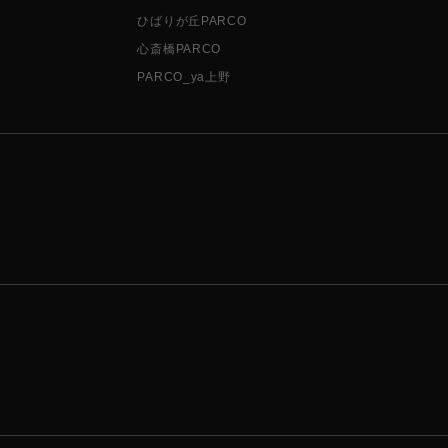
ひばりが丘PARCO
心斎橋PARCO
PARCO_ya上野