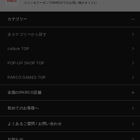
コイン＆クーポンでPARCOでのお買い物がオトクに
カテゴリー
全カテゴリーから探す
culture TOP
POP-UP SHOP TOP
PARCO GAMES TOP
全国のPARCO店舗
初めてのお客様へ
よくあるご質問 / お問い合わせ
お知らせ