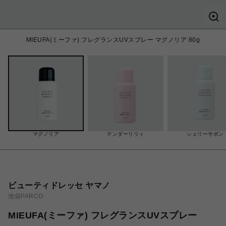
MIEUFA(ミーファ) フレグランスUVスプレー マグノリア 80g
マグノリア
テンダーリリィ
シェリーサボン
ビューティドレッセ ヤマノ
池袋PARCO
MIEUFA(ミーファ) フレグランスUVスプレー