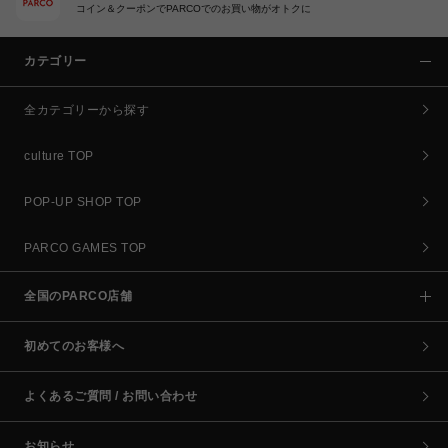
コイン＆クーポンでPARCOでのお買い物がオトクに
カテゴリー
全カテゴリーから探す
culture TOP
POP-UP SHOP TOP
PARCO GAMES TOP
全国のPARCO店舗
初めてのお客様へ
よくあるご質問 / お問い合わせ
お知らせ