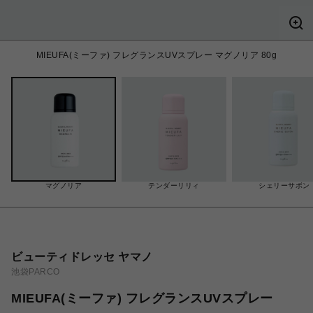
MIEUFA(ミーファ) フレグランスUVスプレー マグノリア 80g
マグノリア
テンダーリリィ
シェリーサボン
ビューティドレッセ ヤマノ
池袋PARCO
MIEUFA(ミーファ) フレグランスUVスプレー