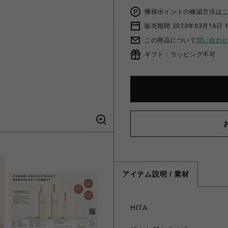
獲得ポイントの確認方法は
販売期間 2023年03月16日 
この商品について
問い合わ
ギフト：ラッピング不可
アイテム説明 / 素材
HITA