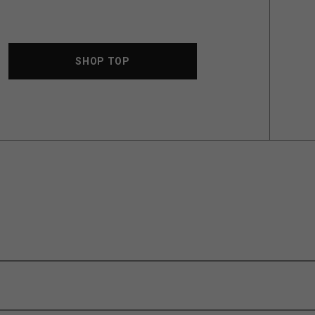
SHOP TOP