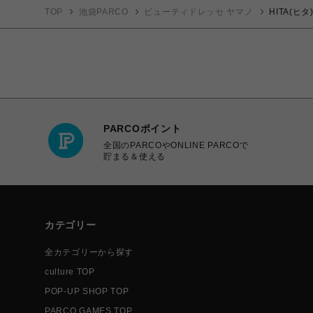
TOP
池袋PARCO
ビューティドレッセ ヤマノ
HITA(ヒ
PARCOポイント
全国のPARCOやONLINE PARCOで
貯まる＆使える
カテゴリー
全カテゴリーから探す
culture TOP
POP-UP SHOP TOP
PARCO GAMES TOP