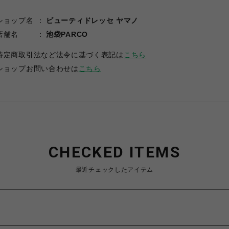
ショップ名
ビューティドレッセ ヤマノ
店舗名
池袋PARCO
特定商取引法など法令に基づく表記は
こちら
ショップお問い合わせは
こちら
CHECKED ITEMS
最近チェックしたアイテム