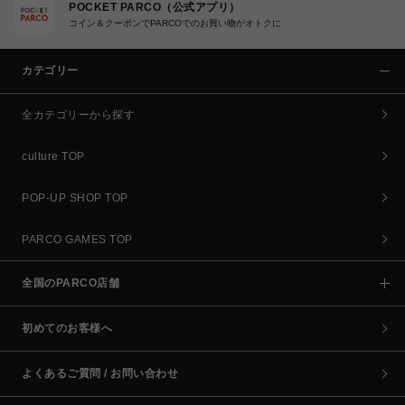
POCKET PARCO（公式アプリ）
コイン＆クーポンでPARCOでのお買い物がオトクに
カテゴリー
全カテゴリーから探す
culture TOP
POP-UP SHOP TOP
PARCO GAMES TOP
全国のPARCO店舗
初めてのお客様へ
よくあるご質問 / お問い合わせ